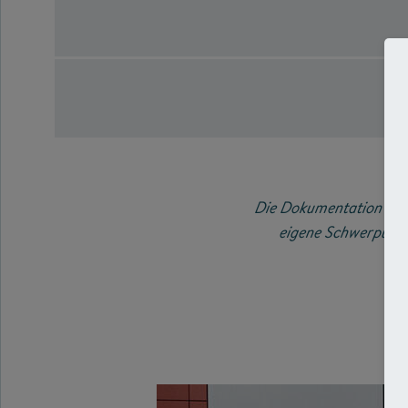
Die Dokumentation der 
eigene Schwerpunkte