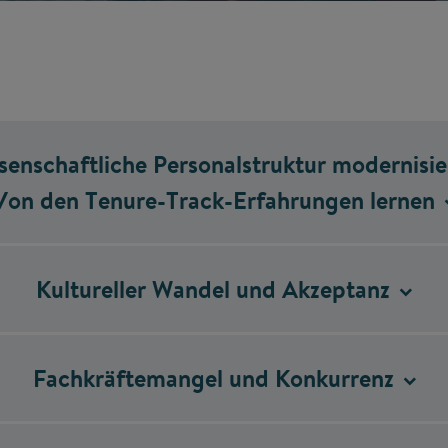
senschaftliche Personalstruktur modernisie
Von den Tenure-Track-Erfahrungen lernen
Kultureller Wandel und
Akzeptanz
Fachkräftemangel und
Konkurrenz