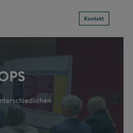
Kontakt
OPS
nterschiedlichen