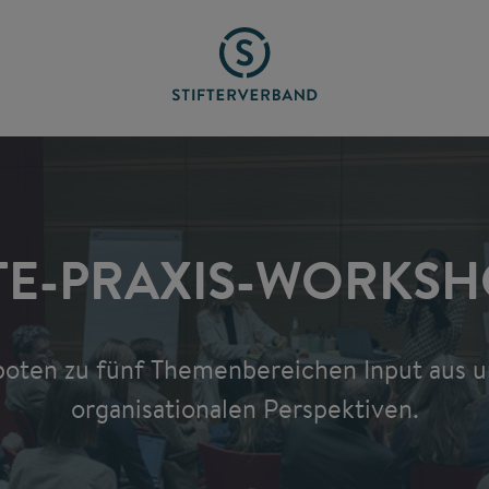
TE-PRAXIS-WORKSH
oten zu fünf Themenbereichen Input aus u
organisationalen Perspektiven.